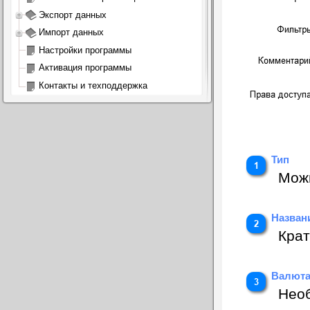
Экспорт данных
Импорт данных
Настройки программы
Активация программы
Контакты и техподдержка
Тип
Можн
Назван
Крат
Валют
Нео