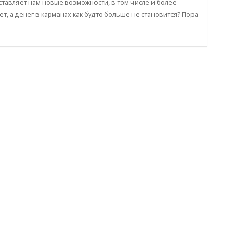
авляет нам новые возможности, в том числе и более
ет, а денег в карманах как будто больше не становится? Пора