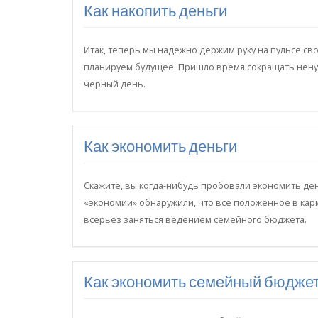
Как накопить деньги
Итак, теперь мы надежно держим руку на пульсе с
планируем будущее. Пришло время сокращать ненужн
черный день.
Как экономить деньги
Скажите, вы когда-нибудь пробовали экономить ден
«экономии» обнаружили, что все положенное в карман
всерьез заняться ведением семейного бюджета.
Как экономить семейный бюдже