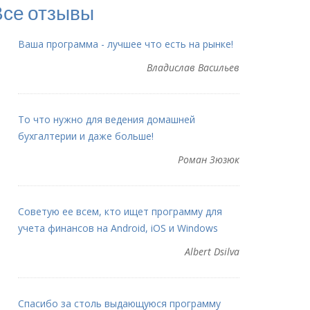
Все отзывы
Ваша программа - лучшее что есть на рынке!
Владислав Васильев
То что нужно для ведения домашней
бухгалтерии и даже больше!
Роман Зюзюк
Советую ее всем, кто ищет программу для
учета финансов на Android, iOS и Windows
Albert Dsilva
Спасибо за столь выдающуюся программу