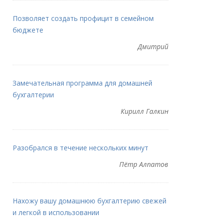
Позволяет создать профицит в семейном
бюджете
Дмитрий
Замечательная программа для домашней
бухгалтерии
Кирилл Галкин
Разобрался в течение нескольких минут
Пётр Алпатов
Нахожу вашу домашнюю бухгалтерию свежей
и легкой в использовании