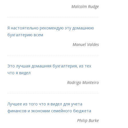
Malcolm Rudge
Я настоятельно рекомендую эту домашнюю
бухгалтерию всем
Manuel Valdes
Это лучшая домашняя бухгалтерия, из тех
что я видел
Rodrigo Monteiro
Лучшее из того что я видел для учета
финансов и экономии семейного бюджета
Philip Burke