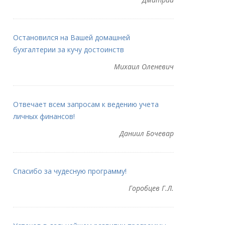
Остановился на Вашей домашней
бухгалтерии за кучу достоинств
Михаил Оленевич
Отвечает всем запросам к ведению учета
личных финансов!
Даниил Бочевар
Спасибо за чудесную программу!
Горобцев Г.Л.