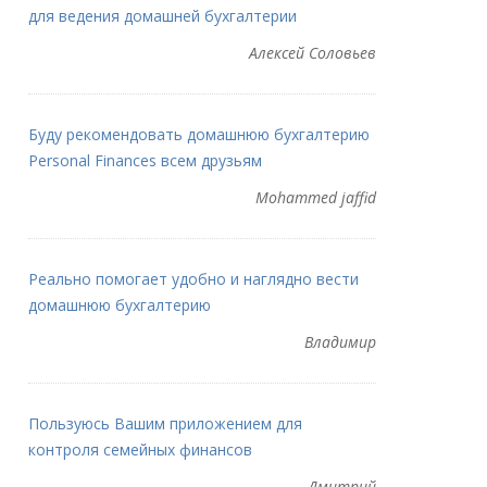
для ведения домашней бухгалтерии
Алексей Соловьев
Буду рекомендовать домашнюю бухгалтерию
Personal Finances всем друзьям
Mohammed jaffid
Реально помогает удобно и наглядно вести
домашнюю бухгалтерию
Владимир
Пользуюсь Вашим приложением для
контроля семейных финансов
Дмитрий