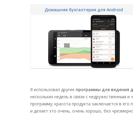
Домашняя бухгалтерия для Android
Я использовал другие
программы для ведения 
нескольких недель в связи с недружественным и 
программу; красота продукта заключается в его п
и делает это очень, очень хорошо, без чрезмерн