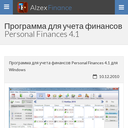
Alzex
Finance
Toggle
navigation
Программа для учета финансов
Personal Finances 4.1
Программа для учета финансов Personal Finances 4.1 для
Windows
10.12.2010