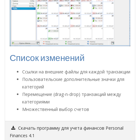
Список изменений
Ссылки на внешние файлы для каждой транзакции
Пользовательские дополнительные значки для
категорий
Перемещение (drag-n-drop) транзакций между
категориями
Множественный выбор счетов
Скачать программу для учета финансов Personal
Finances 4.1