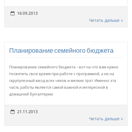
16.09.2013
Читать дальше »
Планирование семейного бюджета
Планирование семейного бюджета – вот на что вам нужно
посвятить свое время при работе с программой, а не на
скрупулезный ввод всех чеков и мелких трат. Именно эта
часть работы является самой важной и интересной в
домашней бухгалтерии.
21.11.2013
Читать дальше »