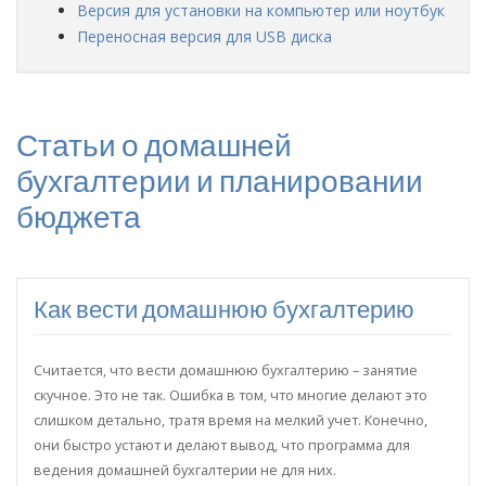
Версия для установки на компьютер или ноутбук
Переносная версия для USB диска
Статьи о домашней
бухгалтерии и планировании
бюджета
Как вести домашнюю бухгалтерию
Считается, что вести домашнюю бухгалтерию – занятие
скучное. Это не так. Ошибка в том, что многие делают это
слишком детально, тратя время на мелкий учет. Конечно,
они быстро устают и делают вывод, что программа для
ведения домашней бухгалтерии не для них.