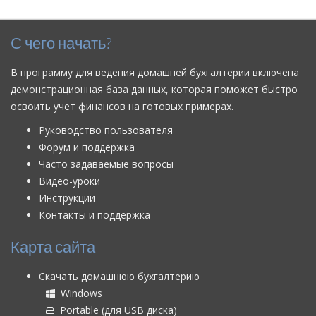
С чего начать?
В программу для ведения домашней бухгалтерии включена
демонстрационная база данных, которая поможет быстро
освоить учет финансов на готовых примерах.
Руководство пользователя
Форум и поддержка
Часто задаваемые вопросы
Видео-уроки
Инструкции
Контакты и поддержка
Карта сайта
Скачать домашнюю бухгалтерию
Windows
Portable (для USB диска)