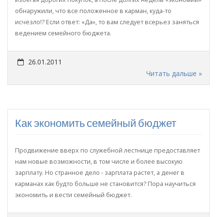
обнаружили, что все положенное в карман, куда-то
исчезло!? Если ответ: «Да», то вам следует всерьез заняться
ведением семейного бюджета.
26.01.2011
Читать дальше »
Как экономить семейный бюджет
Продвижение вверх по служебной лестнице предоставляет
нам новые возможности, в том числе и более высокую
зарплату. Но странное дело - зарплата растет, а денег в
карманах как будто больше не становится? Пора научиться
экономить и вести семейный бюджет.