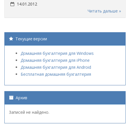
14.01.2012
Читать дальше »
Текущие версии
Домашняя бухгалтерия для Windows
Домашняя бухгалтерия для iPhone
Домашняя бухгалтерия для Android
Бесплатная домашняя бухгалтерия
Архив
Записей не найдено.