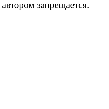
автором запрещается.