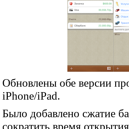
Обновлены обе версии пр
iPhone/iPad.
Было добавлено сжатие ба
сократить время открытия