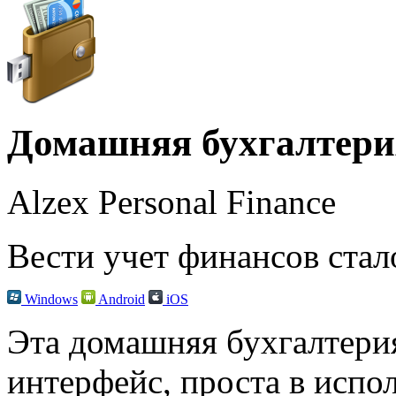
Домашняя бухгалтери
Alzex Personal Finance
Вести учет финансов стал
Windows
Android
iOS
Эта домашняя бухгалтер
интерфейс, проста в испо