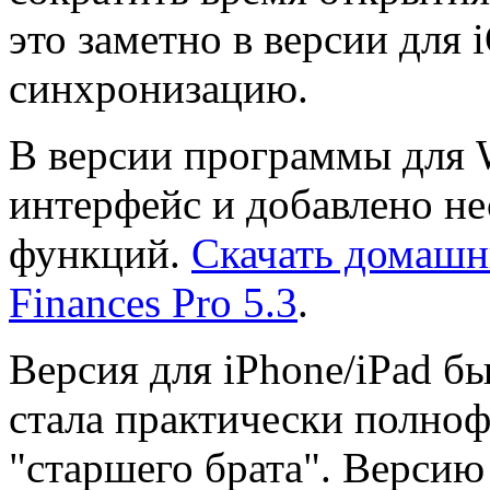
это заметно в версии для 
синхронизацию.
В версии программы для 
интерфейс и добавлено н
функций.
Скачать домашн
Finances Pro 5.3
.
Версия для iPhone/iPad б
стала практически полно
"старшего брата". Верси