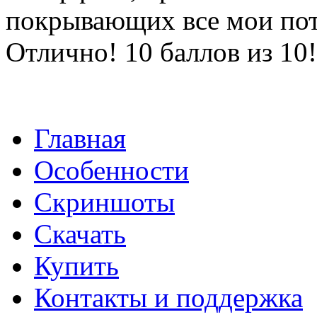
покрывающих все мои пот
Отлично! 10 баллов из 10!
Главная
Особенности
Скриншоты
Скачать
Купить
Контакты и поддержка