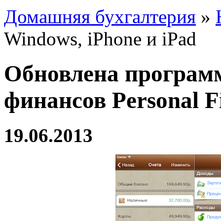
Домашняя бухгалтерия
»
Windows, iPhone и iPad
Обновлена програм
финансов Personal F
19.06.2013