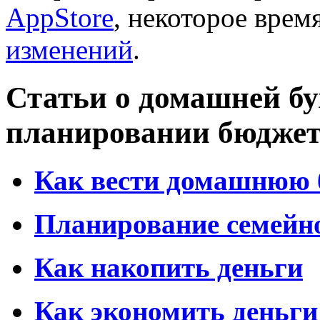
AppStore
, некоторое врем
изменений
.
Статьи о домашней бу
планировании бюдже
Как вести домашнюю 
Планирование семейн
Как накопить деньги
Как экономить деньги